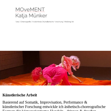
Künstlerische Arbeit
Basierend auf Somatik, Improvisation, Performance &
künstlerischer Forschung entwickle ich ästhetisch-choreografische