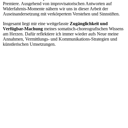
Premiere. Ausgehend von improvisatorischen Antworten auf
Widerfahrnis-Momente nähern wir uns in dieser Arbeit der
Auseinandersetzung mit verkörpertem Verstehen und Sinnstiften.
Insgesamt liegt mir eine weitgefasste
Zugänglichkeit und
Verfügbar-Machung
meines somatisch-choreografischen Wissens
am Herzen. Dafür reflektiere ich immer wieder aufs Neue meine
Annahmen, Vermittlungs- und Kommunikations-Strategien und
künstlerischen Umsetzungen.