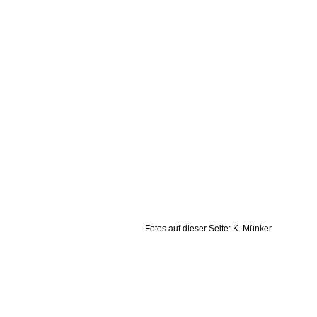
Fotos auf dieser Seite: K. Münker