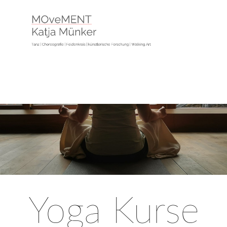
Yoga Kurse