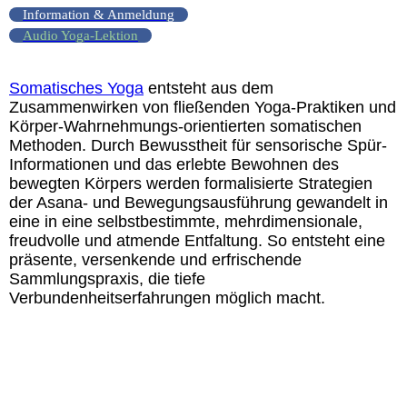
Information & Anmeldung
Audio Yoga-Lektion
Somatisches Yoga
entsteht aus dem
Zusammenwirken von fließenden Yoga-Praktiken und
Körper-Wahrnehmungs-orientierten somatischen
Methoden. Durch Bewusstheit für sensorische Spür-
Informationen und das erlebte Bewohnen des
bewegten Körpers werden formalisierte Strategien
der Asana- und Bewegungsausführung gewandelt in
eine in eine selbstbestimmte, mehrdimensionale,
freudvolle und atmende Entfaltung. So entsteht eine
präsente, versenkende und erfrischende
Sammlungspraxis, die tiefe
Verbundenheitserfahrungen möglich macht.